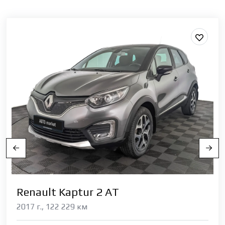
Renault Kaptur 2 АТ
2017 г., 122 229 км