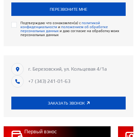
ПЕРЕЗВОНИТЕ МНЕ
Подтверждаю что ознакомлен(а) с
политикой
конфиденциальности
и
положением об обработке
персональных данных
и даю согласие на обработку моих
персональных данных
г. Березовский, ул. Кольцевая 4/1а
+7 (343) 241-01-63
ЗАКАЗАТЬ ЗВОНОК
Первый взнос