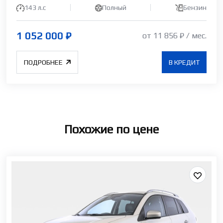
143 л.c
Полный
Бензин
1 052 000 ₽
от 11 856 ₽ / мес.
ПОДРОБНЕЕ
В КРЕДИТ
Похожие по цене