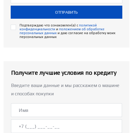
ОТПРАВИТЬ
Подтверждаю что ознакомлен(а) с
политикой
конфиденциальности
и
положением об обработке
персональных данных
и даю согласие на обработку моих
персональных данных
Получите лучшие условия по кредиту
Введите ваши данные и мы расскажем о машине
и способах покупки