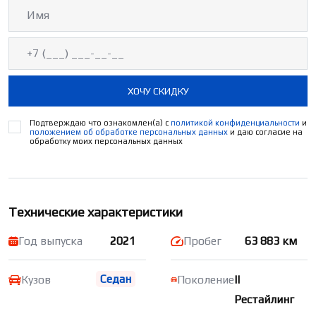
ХОЧУ СКИДКУ
Подтверждаю что ознакомлен(а) с
политикой конфиденциальности
и
положением об обработке персональных данных
и даю согласие на
обработку моих персональных данных
Технические характеристики
Год выпуска
2021
Пробег
63 883 км
Седан
Кузов
Поколение
II
Рестайлинг