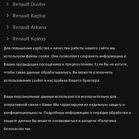
Renault Duster
Renault Kaptur
Renault Arkana
Renault Koleos
Для повышения удобства и качества работы нашего сайта мы
используем файлы cookie. Они позволяют сохранять информацию о
Ваших предыдущих посещениях и предпочтениях. Если Вы не хотите,
чтобы такие данные обрабатывались, Вы можете отключить
использование cookie в настройках Вашего браузера.
Ваши персональные данные используются исключительно для
оперативной связи с Вами. Мы гарантируем их надежную защиту и
конфиденциальность. Подробную информацию о порядке обработки и
защите данных Вы можете ознакомиться в разделе «Политика
безопасности».