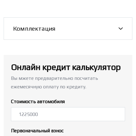
Комплектация
Онлайн кредит калькулятор
Вы мжете предварительно посчитать
ежемесячную оплату по кредиту.
Стоимость автомобиля
Первоначальный взнос