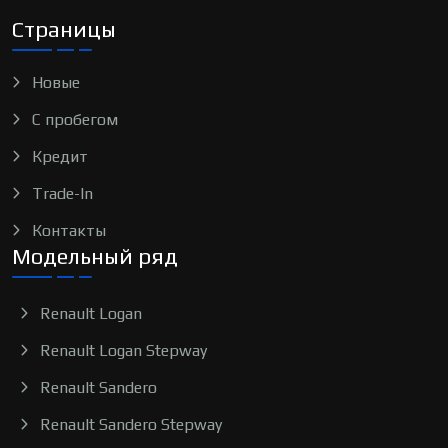
Страницы
Новые
С пробегом
Кредит
Trade-In
Контакты
Модельный ряд
Renault Logan
Renault Logan Stepway
Renault Sandero
Renault Sandero Stepway