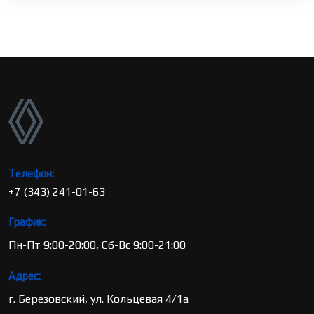
Телефон:
+7 (343) 241-01-63
График:
Пн-Пт 9:00-20:00, Сб-Вс 9:00-21:00
Адрес:
г. Березовский, ул. Кольцевая 4/1а