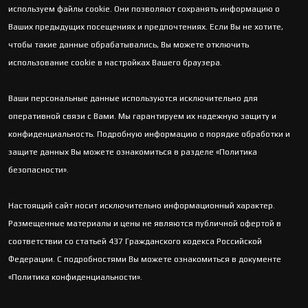
используем файлы cookie. Они позволяют сохранять информацию о
Ваших предыдущих посещениях и предпочтениях. Если Вы не хотите,
чтобы такие данные обрабатывались, Вы можете отключить
использование cookie в настройках Вашего браузера.
Ваши персональные данные используются исключительно для
оперативной связи с Вами. Мы гарантируем их надежную защиту и
конфиденциальность. Подробную информацию о порядке обработки и
защите данных Вы можете ознакомиться в разделе «Политика
безопасности».
Настоящий сайт носит исключительно информационный характер.
Размещенные материалы и цены не являются публичной офертой в
соответствии со статьей 437 Гражданского кодекса Российской
Федерации. С подробностями Вы можете ознакомиться в документе
«Политика конфиденциальности».