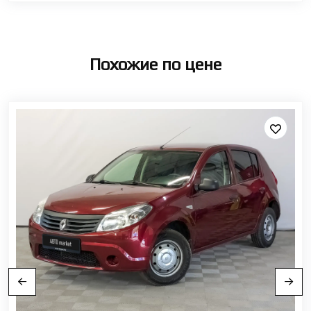
Похожие по цене