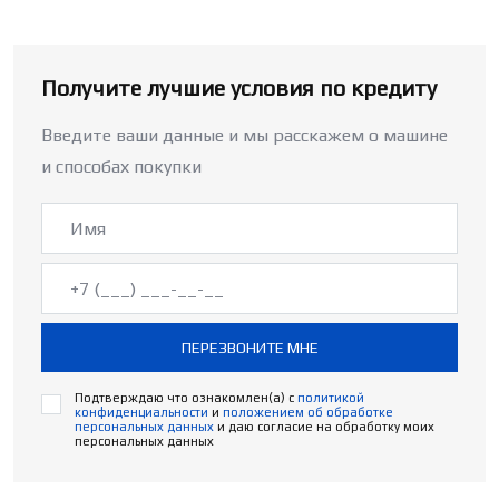
Получите лучшие условия по кредиту
Введите ваши данные и мы расскажем о машине
и способах покупки
ПЕРЕЗВОНИТЕ МНЕ
Подтверждаю что ознакомлен(а) с
политикой
конфиденциальности
и
положением об обработке
персональных данных
и даю согласие на обработку моих
персональных данных