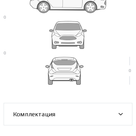
0
0
0
Комплектация