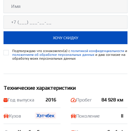
ХОЧУ СКИДКУ
Подтверждаю что ознакомлен(а) с
политикой конфиденциальности
и
положением об обработке персональных данных
и даю согласие на
обработку моих персональных данных
Технические характеристики
Год выпуска
2016
Пробег
84 928 км
Хэтчбек
Кузов
Поколение
II