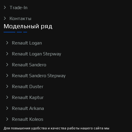
Trade-In
Контакты
Модельный ряд
Renault Logan
Renault Logan Stepway
Renault Sandero
Renault Sandero Stepway
Renault Duster
Renault Kaptur
Renault Arkana
Renault Koleos
Для повышения удобства и качества работы нашего сайта мы