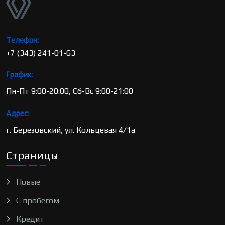
Телефон:
+7 (343) 241-01-63
График:
Пн-Пт 9:00-20:00, Сб-Вс 9:00-21:00
Адрес:
г. Березовский, ул. Кольцевая 4/1а
Страницы
Новые
С пробегом
Кредит