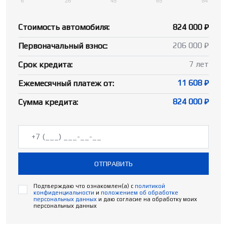
6
26
45
65
84
Стоимость автомобиля:
824 000 ₽
206 000 ₽
Первоначальный взнос:
7 лет
Срок кредита:
11 608 ₽
Ежемесячный платеж от:
824 000 ₽
Сумма кредита:
ОТПРАВИТЬ
Подтверждаю что ознакомлен(а) с
политикой
конфиденциальности
и
положением об обработке
персональных данных
и даю согласие на обработку моих
персональных данных