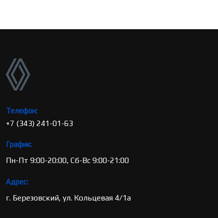
Телефон:
+7 (343) 241-01-63
График:
Пн-Пт 9:00-20:00, Сб-Вс 9:00-21:00
Адрес:
г. Березовский, ул. Кольцевая 4/1а