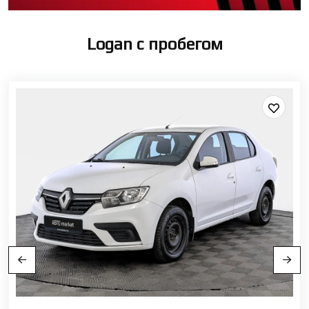
Logan с пробегом