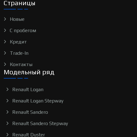
Страницы
Новые
С пробегом
Кредит
Trade-In
Контакты
Модельный ряд
Renault Logan
Renault Logan Stepway
Renault Sandero
Renault Sandero Stepway
Renault Duster