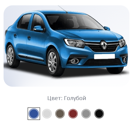
Цвет:
Голубой