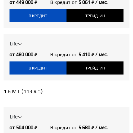
от 449 000 ₽
В кредит от
5 061 ₽ / мес.
В КРЕДИТ
ТРЕЙД-ИН
Life
от 480 000 ₽
В кредит от
5 410 ₽ / мес.
В КРЕДИТ
ТРЕЙД-ИН
1.6 MT (113 л.с.)
Life
от 504 000 ₽
В кредит от
5 680 ₽ / мес.