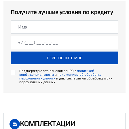
Получите лучшие условия по кредиту
ПЕРЕЗВОНИТЕ МНЕ
Подтверждаю что ознакомлен(а) с
политикой
конфиденциальности
и
положением об обработке
персональных данных
и даю согласие на обработку моих
персональных данных
КОМПЛЕКТАЦИИ