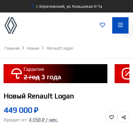
г. Березовский, ул. Кольцевая 4/1а
Главная
Новые
Renault Logan
Гарантия
2 год
3 года
Новый Renault Logan
449 000 ₽
Кредит от:
4 058 ₽ / мес.