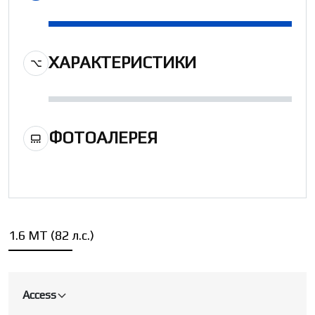
ХАРАКТЕРИСТИКИ
ФОТОАЛЕРЕЯ
1.6 MT (82 л.с.)
Access