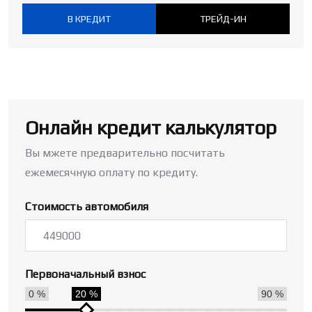
В КРЕДИТ
ТРЕЙД-ИН
Онлайн кредит калькулятор
Вы мжете предварительно посчитать
ежемесячную оплату по кредиту.
Стоимость автомобиля
Первоначальный взнос
0 %
20 %
90 %