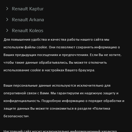
Renault Kaptur
Renault Arkana
Renault Koleos
Для повышения удобства и качества работы нашего сайта мы
используем файлы cookie. Они позволяют сохранять информацию о
Ваших предыдущих посещениях и предпочтениях. Если Вы не хотите,
чтобы такие данные обрабатывались, Вы можете отключить
использование cookie в настройках Вашего браузера.
Ваши персональные данные используются исключительно для
оперативной связи с Вами. Мы гарантируем их надежную защиту и
конфиденциальность. Подробную информацию о порядке обработки и
защите данных Вы можете ознакомиться в разделе «Политика
безопасности».
Настоящий сайт носит исключительно информационный характер.