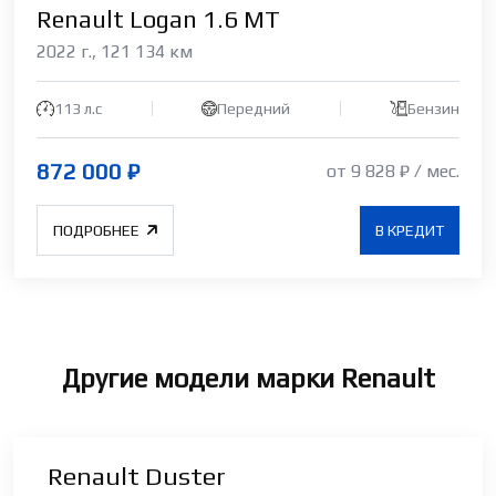
Renault Logan 1.6 МТ
2022 г., 121 134 км
113 л.c
Передний
Бензин
872 000 ₽
от 9 828 ₽ / мес.
ПОДРОБНЕЕ
В КРЕДИТ
Другие модели марки Renault
Renault Duster