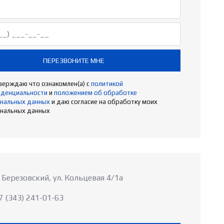
ПЕРЕЗВОНИТЕ МНЕ
ерждаю что ознакомлен(а) с
политикой
иденциальности
и
положением об обработке
нальных данных
и даю согласие на обработку моих
нальных данных
. Березовский, ул. Кольцевая 4/1а
7 (343) 241-01-63