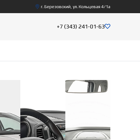
г. Березовский, ул. Кольцевая 4/1а
+7 (343) 241-01-63