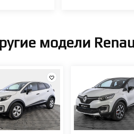
ругие модели Renau