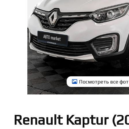
Посмотреть всe фот
Renault Kaptur (2