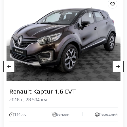
Renault Kaptur 1.6 CVT
2018 г., 28 504 км
114 л.с
Бензин
Передний