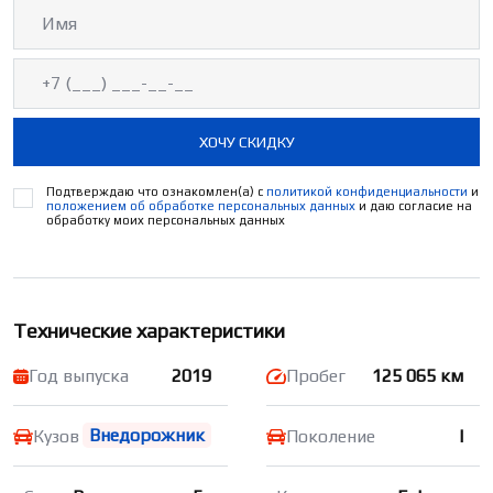
ХОЧУ СКИДКУ
Подтверждаю что ознакомлен(а) с
политикой конфиденциальности
и
положением об обработке персональных данных
и даю согласие на
обработку моих персональных данных
Технические характеристики
Год выпуска
2019
Пробег
125 065 км
Внедорожник
Кузов
Поколение
I