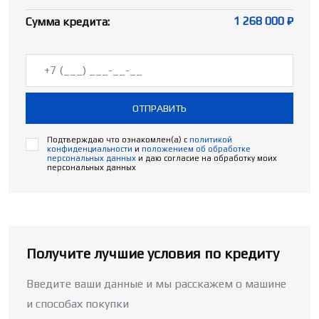
1 268 000 ₽
Сумма кредита:
ОТПРАВИТЬ
Подтверждаю что ознакомлен(а) с
политикой
конфиденциальности
и
положением об обработке
персональных данных
и даю согласие на обработку моих
персональных данных
Получите лучшие условия по кредиту
Введите ваши данные и мы расскажем о машине
и способах покупки