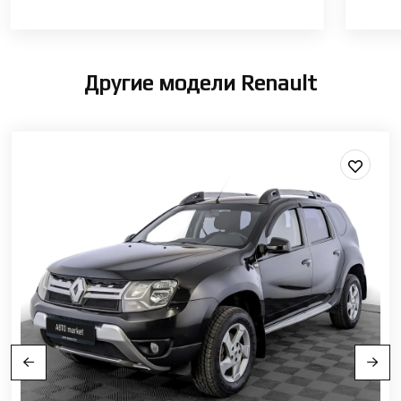
Другие модели Renault