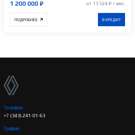
1 200 000 ₽
от 13 524 ₽ / мес.
ПОДРОБНЕЕ
В КРЕДИТ
Телефон:
+7 (343) 241-01-63
График: