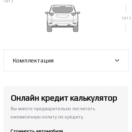
1813
1613
Комплектация
Онлайн кредит калькулятор
Вы мжете предварительно посчитать
ежемесячную оплату по кредиту.
Стоимость автомобиля