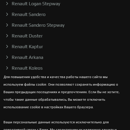
Renault Logan Stepway
Renault Sandero
Renault Sandero Stepway
Renault Duster
Renault Kaptur
Renault Arkana
Renault Koleos
Для повышения удобства и качества работы нашего сайта мы
используем файлы cookie. Они позволяют сохранять информацию о
Ваших предыдущих посещениях и предпочтениях. Если Вы не хотите,
чтобы такие данные обрабатывались, Вы можете отключить
использование cookie в настройках Вашего браузера.
Ваши персональные данные используются исключительно для
оперативной связи с Вами. Мы гарантируем их надежную защиту и