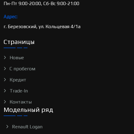
Пн-Пт 9:00-20:00, Сб-Вс 9:00-21:00
Адрес:
г. Березовский, ул. Кольцевая 4/1а
Страницы
Новые
С пробегом
Кредит
Trade-In
Контакты
Модельный ряд
Renault Logan