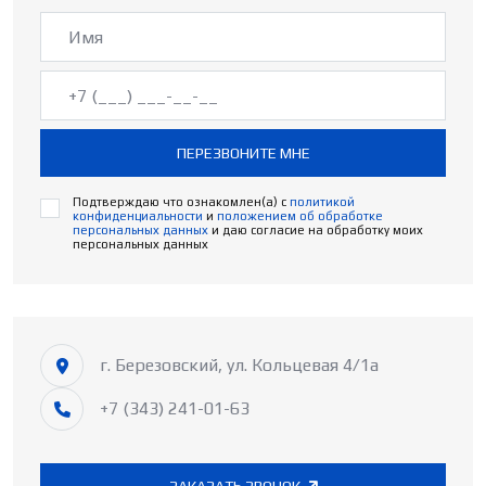
ПЕРЕЗВОНИТЕ МНЕ
Подтверждаю что ознакомлен(а) с
политикой
конфиденциальности
и
положением об обработке
персональных данных
и даю согласие на обработку моих
персональных данных
г. Березовский, ул. Кольцевая 4/1а
+7 (343) 241-01-63
ЗАКАЗАТЬ ЗВОНОК