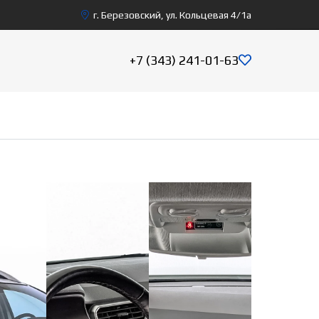
г. Березовский, ул. Кольцевая 4/1а
+7 (343) 241-01-63