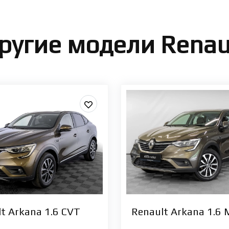
ругие модели Renau
t Arkana 1.6 CVT
Renault Arkana 1.6