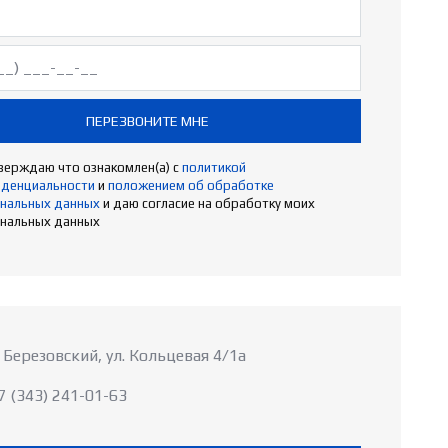
ПЕРЕЗВОНИТЕ МНЕ
ерждаю что ознакомлен(а) с
политикой
иденциальности
и
положением об обработке
нальных данных
и даю согласие на обработку моих
нальных данных
. Березовский, ул. Кольцевая 4/1а
7 (343) 241-01-63