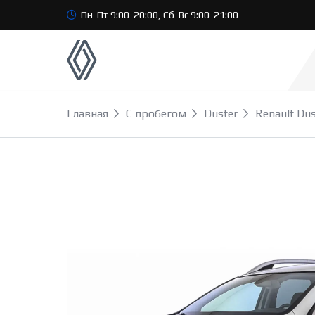
Пн-Пт 9:00-20:00, Сб-Вс 9:00-21:00
Главная
С пробегом
Duster
Renault Dus