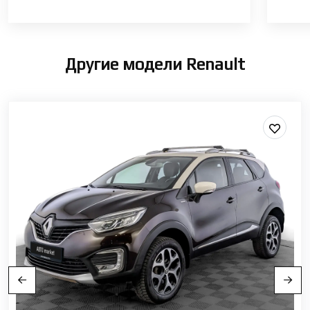
Другие модели Renault