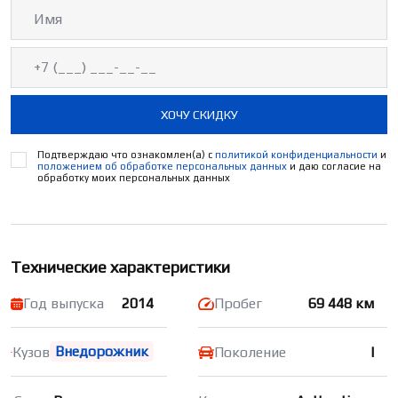
ХОЧУ СКИДКУ
Подтверждаю что ознакомлен(а) с
политикой конфиденциальности
и
положением об обработке персональных данных
и даю согласие на
обработку моих персональных данных
Технические характеристики
Год выпуска
2014
Пробег
69 448 км
Внедорожник
Кузов
Поколение
I