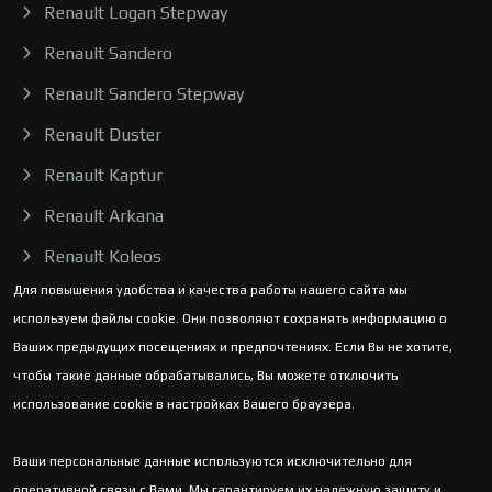
Renault Logan Stepway
Renault Sandero
Renault Sandero Stepway
Renault Duster
Renault Kaptur
Renault Arkana
Renault Koleos
Для повышения удобства и качества работы нашего сайта мы
используем файлы cookie. Они позволяют сохранять информацию о
Ваших предыдущих посещениях и предпочтениях. Если Вы не хотите,
чтобы такие данные обрабатывались, Вы можете отключить
использование cookie в настройках Вашего браузера.
Ваши персональные данные используются исключительно для
оперативной связи с Вами. Мы гарантируем их надежную защиту и