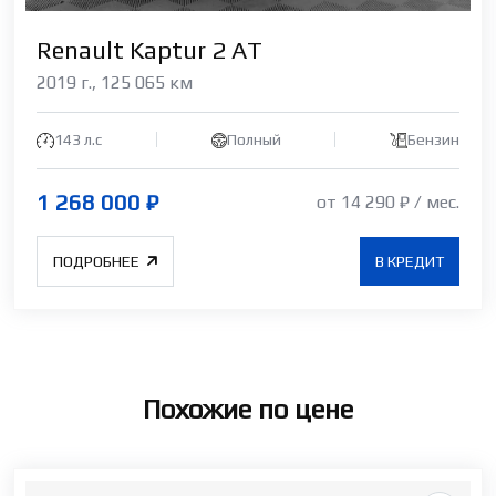
Renault Kaptur 2 АТ
2019 г., 125 065 км
143 л.c
Полный
Бензин
1 268 000 ₽
от 14 290 ₽ / мес.
ПОДРОБНЕЕ
В КРЕДИТ
Похожие по цене