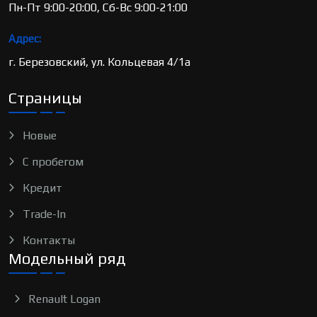
Пн-Пт 9:00-20:00, Сб-Вс 9:00-21:00
Адрес:
г. Березовский, ул. Кольцевая 4/1а
Страницы
Новые
С пробегом
Кредит
Trade-In
Контакты
Модельный ряд
Renault Logan