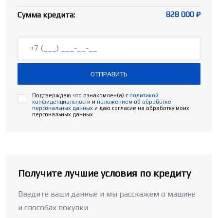
828 000 ₽
Сумма кредита:
ОТПРАВИТЬ
Подтверждаю что ознакомлен(а) с
политикой
конфиденциальности
и
положением об обработке
персональных данных
и даю согласие на обработку моих
персональных данных
Получите лучшие условия по кредиту
Введите ваши данные и мы расскажем о машине
и способах покупки