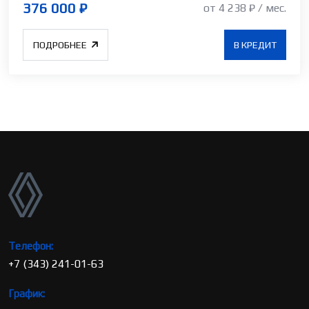
376 000 ₽
от 4 238 ₽ / мес.
ПОДРОБНЕЕ
В КРЕДИТ
Телефон:
+7 (343) 241-01-63
График: