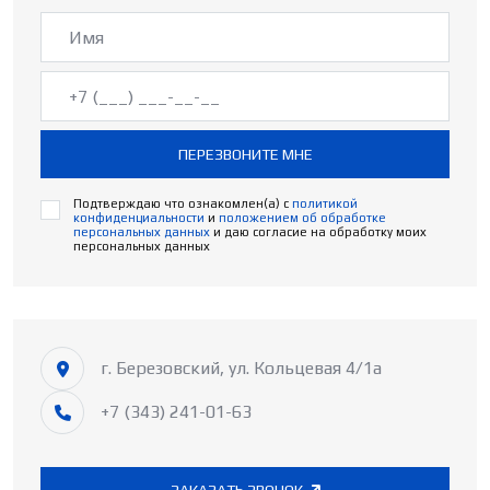
ПЕРЕЗВОНИТЕ МНЕ
Подтверждаю что ознакомлен(а) с
политикой
конфиденциальности
и
положением об обработке
персональных данных
и даю согласие на обработку моих
персональных данных
г. Березовский, ул. Кольцевая 4/1а
+7 (343) 241-01-63
ЗАКАЗАТЬ ЗВОНОК