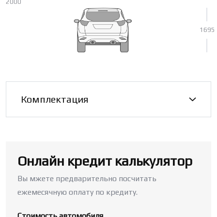
2000
1695
Комплектация
Онлайн кредит калькулятор
Вы мжете предварительно посчитать
ежемесячную оплату по кредиту.
Стоимость автомобиля