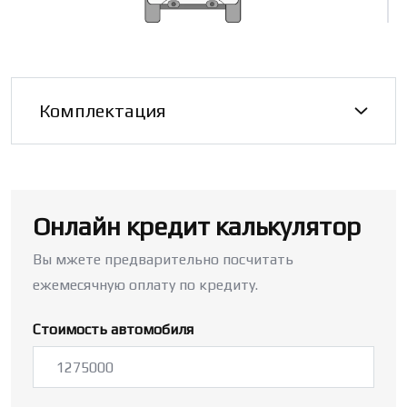
Комплектация
Онлайн кредит калькулятор
Вы мжете предварительно посчитать
ежемесячную оплату по кредиту.
Стоимость автомобиля