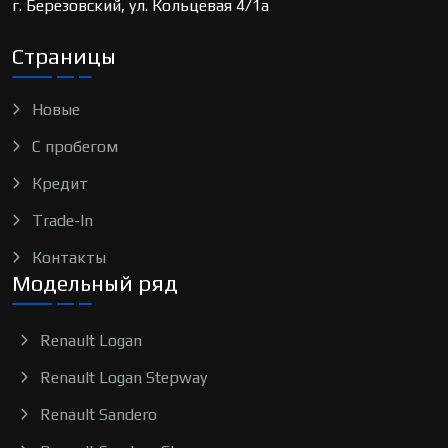
г. Березовский, ул. Кольцевая 4/1а
Страницы
Новые
С пробегом
Кредит
Trade-In
Контакты
Модельный ряд
Renault Logan
Renault Logan Stepway
Renault Sandero