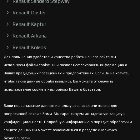
Renault Sandero Stepway
Renault Duster
Renault Kaptur
Renault Arkana
Renault Koleos
Для повышения удобства и качества работы нашего сайта мы
используем файлы cookie. Они позволяют сохранять информацию о
Ваших предыдущих посещениях и предпочтениях. Если Вы не хотите,
чтобы такие данные обрабатывались, Вы можете отключить
использование cookie в настройках Вашего браузера.
Ваши персональные данные используются исключительно для
оперативной связи с Вами. Мы гарантируем их надежную защиту и
конфиденциальность. Подробную информацию о порядке обработки и
защите данных Вы можете ознакомиться в разделе «Политика
безопасности».