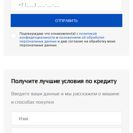
ОТПРАВИТЬ
Подтверждаю что ознакомлен(а) с
политикой
конфиденциальности
и
положением об обработке
персональных данных
и даю согласие на обработку моих
персональных данных
Получите лучшие условия по кредиту
Введите ваши данные и мы расскажем о машине
и способах покупки