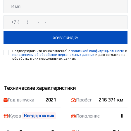
ХОЧУ СКИДКУ
Подтверждаю что ознакомлен(а) с
политикой конфиденциальности
и
положением об обработке персональных данных
и даю согласие на
обработку моих персональных данных
Технические характеристики
Год выпуска
2021
Пробег
216 371 км
Внедорожник
Кузов
Поколение
II