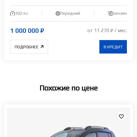
102 л.c
Передний
Бензин
1 000 000 ₽
от 11 270 ₽ / мес.
ПОДРОБНЕЕ
В КРЕДИТ
Похожие по цене