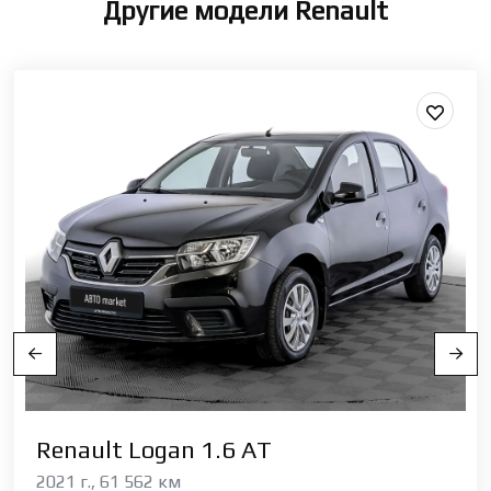
Другие модели Renault
Renault Logan 1.6 АТ
2021 г., 61 562 км