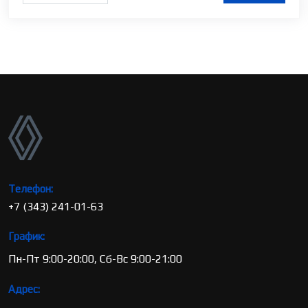
Телефон:
+7 (343) 241-01-63
График:
Пн-Пт 9:00-20:00, Сб-Вс 9:00-21:00
Адрес: