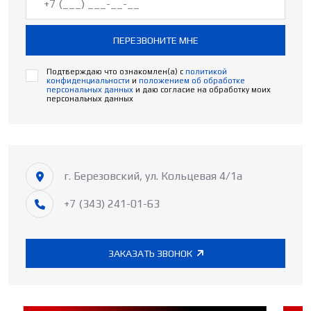
ПЕРЕЗВОНИТЕ МНЕ
Подтверждаю что ознакомлен(а) с
политикой
конфиденциальности
и
положением об обработке
персональных данных
и даю согласие на обработку моих
персональных данных
г. Березовский, ул. Кольцевая 4/1а
+7 (343) 241-01-63
ЗАКАЗАТЬ ЗВОНОК